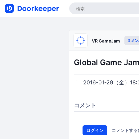
メン
VR GameJam
Global Game Ja
2016-01-29（金）18:3
コメント
ログイン
コメントする