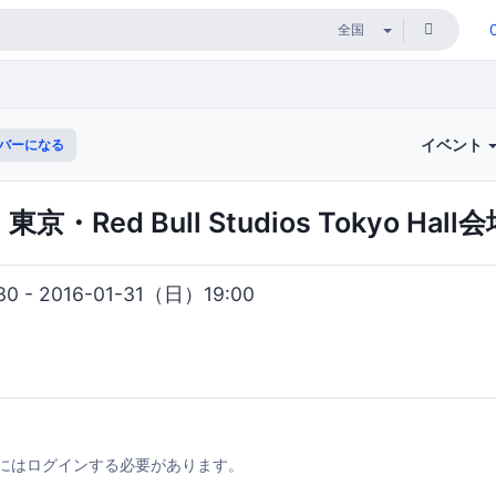
イベント
バーになる
m 東京・Red Bull Studios Tokyo Hall
0 - 2016-01-31（日）19:00
にはログインする必要があります。