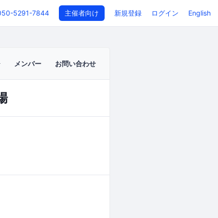
050-5291-7844
主催者向け
新規登録
ログイン
English
メンバー
お問い合わせ
会場
イベントページ