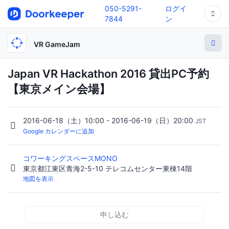
050-5291-
ログイ
7844
ン
VR GameJam
Japan VR Hackathon 2016 貸出PC予約
【東京メイン会場】
2016-06-18（土）10:00 - 2016-06-19（日）20:00
JST
Google カレンダーに追加
コワーキングスペースMONO
東京都江東区青海2-5-10 テレコムセンター東棟14階
地図を表示
申し込む