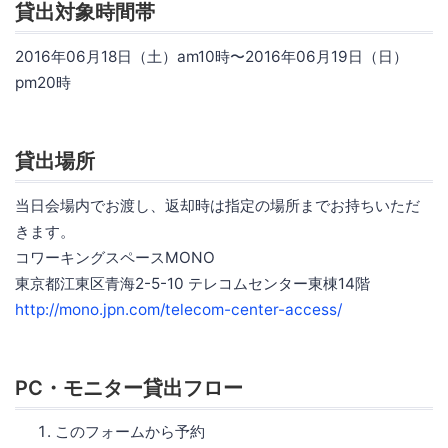
貸出対象時間帯
2016年06月18日（土）am10時〜2016年06月19日（日）
pm20時
貸出場所
当日会場内でお渡し、返却時は指定の場所までお持ちいただ
きます。
コワーキングスペースMONO
東京都江東区青海2-5-10 テレコムセンター東棟14階
http://mono.jpn.com/telecom-center-access/
PC・モニター貸出フロー
このフォームから予約