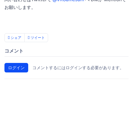
お願いします。
シェア
ツイート
コメント
ログイン
コメントするにはログインする必要があります。