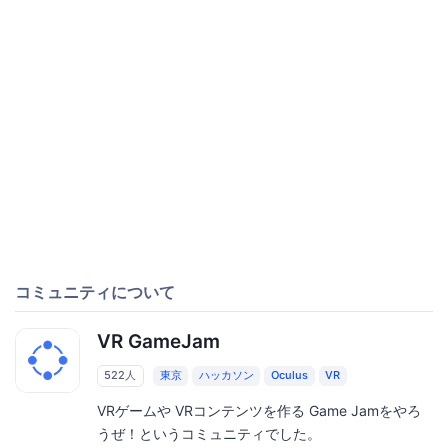
コミュニティについて
VR GameJam
522人
東京
ハッカソン
Oculus
VR
VRゲームや VRコンテンツを作る Game Jamをやろ
うぜ！というコミュニティでした。