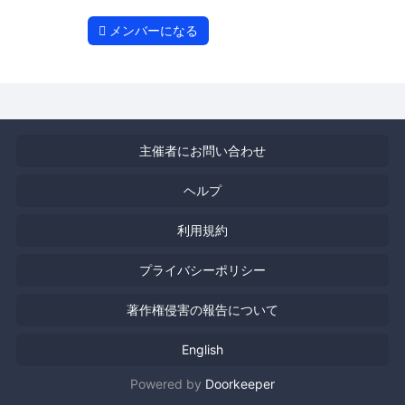
メンバーになる
主催者にお問い合わせ
ヘルプ
利用規約
プライバシーポリシー
著作権侵害の報告について
English
Powered by
Doorkeeper