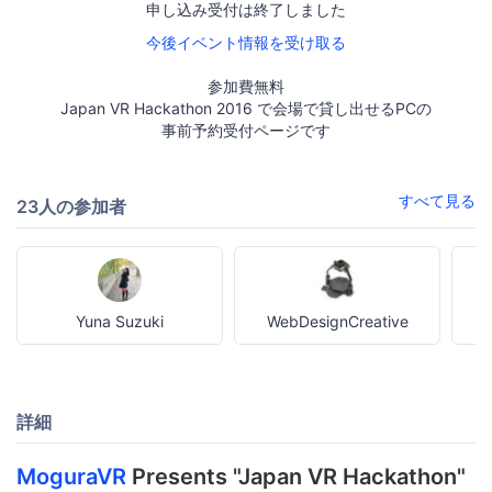
申し込み受付は終了しました
今後イベント情報を受け取る
参加費無料
Japan VR Hackathon 2016 で会場で貸し出せるPCの
事前予約受付ページです
すべて見る
23人の参加者
Yuna Suzuki
WebDesignCreative
詳細
MoguraVR
Presents "Japan VR Hackathon"